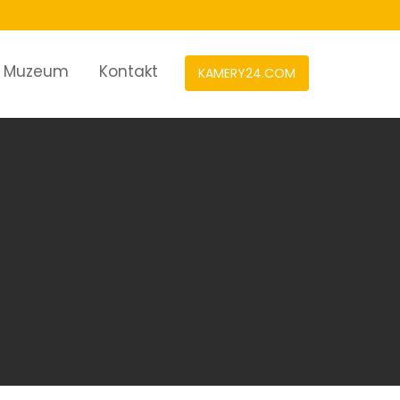
Muzeum
Kontakt
KAMERY24.COM