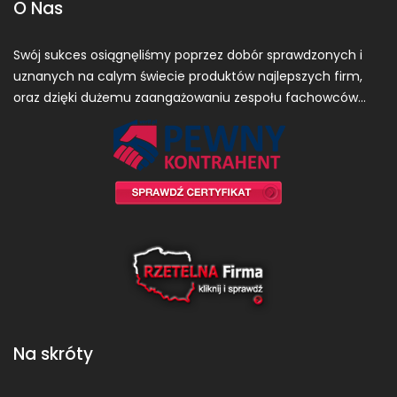
O Nas
Swój sukces osiągnęliśmy poprzez dobór sprawdzonych i
uznanych na calym świecie produktów najlepszych firm,
oraz dzięki dużemu zaangażowaniu zespołu fachowców…
Na skróty