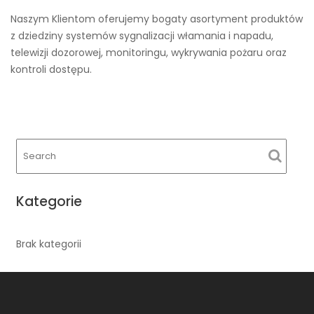
Naszym Klientom oferujemy bogaty asortyment produktów
z dziedziny systemów sygnalizacji włamania i napadu,
telewizji dozorowej, monitoringu, wykrywania pożaru oraz
kontroli dostępu.
Kategorie
Brak kategorii